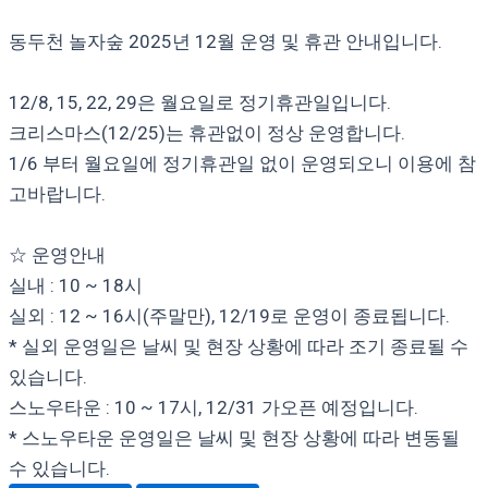
동두천 놀자숲 2025년 12월 운영 및 휴관 안내입니다.
12/8, 15, 22, 29은 월요일로 정기휴관일입니다.
크리스마스(12/25)는 휴관없이 정상 운영합니다.
1/6 부터 월요일에 정기휴관일 없이 운영되오니 이용에 참
고바랍니다.
☆ 운영안내
실내 : 10 ~ 18시
실외 : 12 ~ 16시(주말만), 12/19로 운영이 종료됩니다.
* 실외 운영일은 날씨 및 현장 상황에 따라 조기 종료될 수
있습니다.
스노우타운 : 10 ~ 17시, 12/31 가오픈 예정입니다.
* 스노우타운 운영일은 날씨 및 현장 상황에 따라 변동될
수 있습니다.