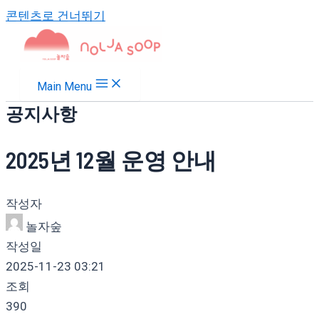
콘텐츠로 건너뛰기
Main Menu
공지사항
2025년 12월 운영 안내
작성자
놀자숲
작성일
2025-11-23 03:21
조회
390