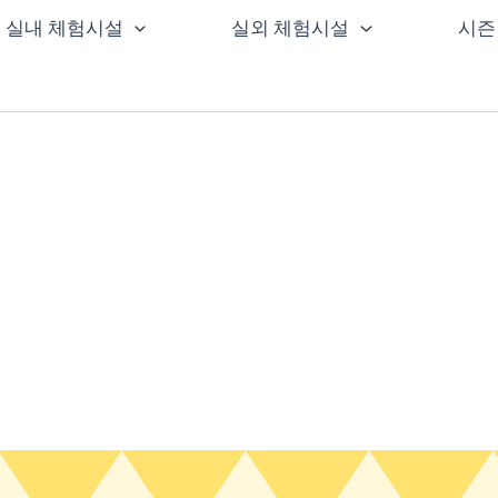
실내 체험시설
실외 체험시설
시즌