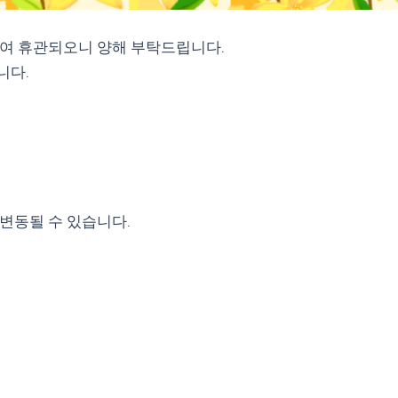
로 인하여 휴관되오니 양해 부탁드립니다.
니다.
 변동될 수 있습니다.