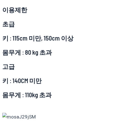
이용제한
초급
키 : 115cm 미만, 150cm 이상
몸무게 : 80 kg 초과
고급
키 : 140CM 미만
몸무게 : 110kg 초과