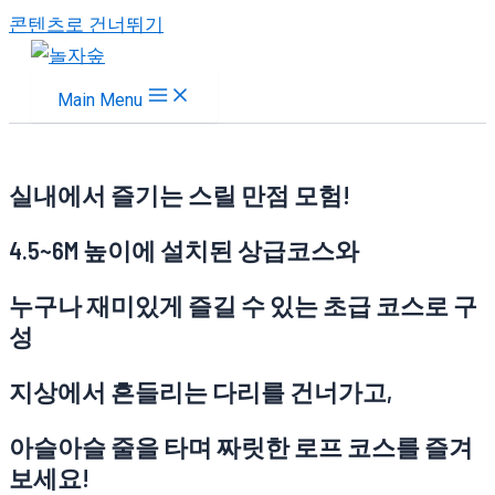
콘텐츠로 건너뛰기
Main Menu
실내에서 즐기는 스릴 만점 모험!
4.5~6M 높이에 설치된 상급코스와
누구나 재미있게 즐길 수 있는 초급 코스로 구
성
지상에서 흔들리는 다리를 건너가고,
아슬아슬 줄을 타며 짜릿한 로프 코스를 즐겨
보세요!