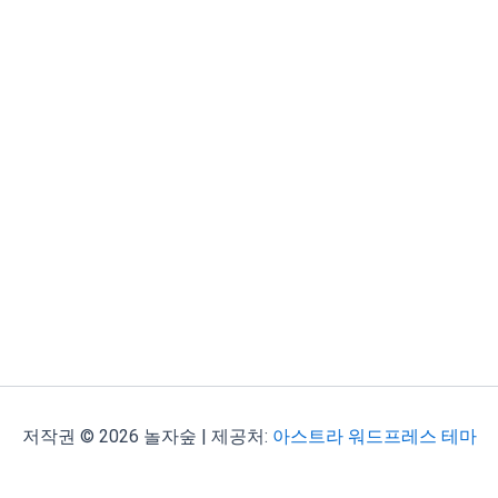
저작권 © 2026 놀자숲 | 제공처:
아스트라 워드프레스 테마