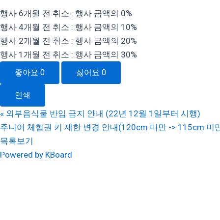
행사 6개월 전 취소 : 행사 금액의 0%
행사 4개월 전 취소 : 행사 금액의 10%
행사 2개월 전 취소 : 행사 금액의 20%
행사 1개월 전 취소 : 행사 금액의 30%
좋아요
0
싫어요
0
인쇄
«
외부음식물 반입 금지 안내 (22년 12월 1일부터 시행)
주니어 체험권 키 제한 변경 안내(120cm 미만 -> 115cm 미
목록보기
Powered by KBoard