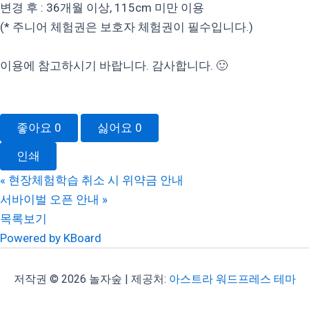
변경 후 : 36개월 이상, 115cm 미만 이용
(* 주니어 체험권은 보호자 체험권이 필수입니다.)
이용에 참고하시기 바랍니다. 감사합니다. 🙂
좋아요
0
싫어요
0
인쇄
«
현장체험학습 취소 시 위약금 안내
서바이벌 오픈 안내
»
목록보기
Powered by KBoard
저작권 © 2026 놀자숲 | 제공처:
아스트라 워드프레스 테마