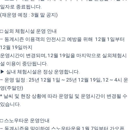
일자로 종료됩니다.
(재운영 예정 : 3월 말 공지)
□ 실외 체험시설 운영 안내
– 동계시즌 이용객의 안전사고 예방을 위해 12월 1일부터
12월 19일까지
운영시간이 변경되며, 12월 19일을 마지막으로 실외체험시
설 이용이 중단됩니다.
▶ 실내 체험시설은 정상 운영합니다.
– 운영 일정 : 25년 12월 1일 ~ 25년 12월 19일, 12 ~ 4시 운
영(주말만)
* 날씨 및 현장 상황에 따라 운영일 및 운영시간이 변경될 수
있습니다.
□ 스노우타운 운영안내
– 동계시즌을 맞이하여 스노우타운을 1월 7일부터 가오픈