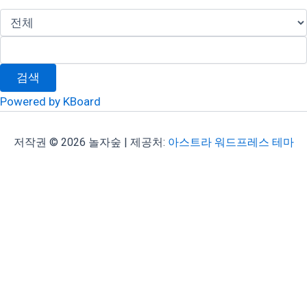
검색
Powered by KBoard
저작권 © 2026 놀자숲 | 제공처:
아스트라 워드프레스 테마